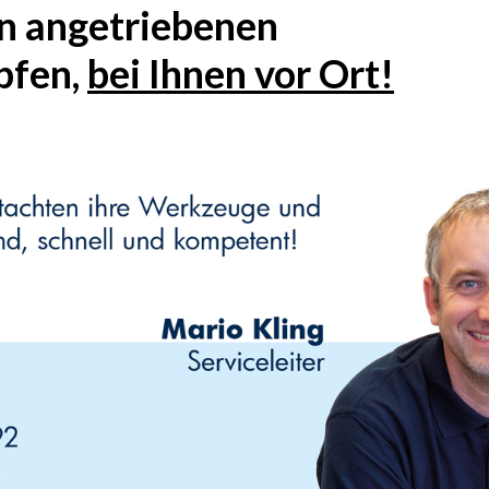
n angetriebenen
pfen,
bei Ihnen vor Ort!