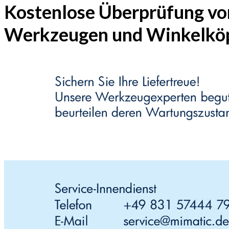
Kostenlose Überprüfung vo
Werkzeugen und Winkelkö