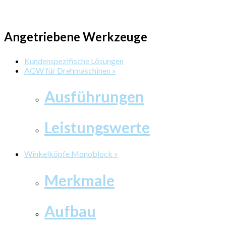
Angetriebene Werkzeuge
Kundenspezifische Lösungen
AGW für Drehmaschinen »
Ausführungen
Leistungswerte
Winkelköpfe Monoblock »
Merkmale
Aufbau