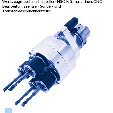
Werkzeugmaschinenhersteller (HSC-Fräsmaschinen, CNC-
Bearbeitungszentren, Sonder- und
Transfermaschinenhersteller).
PDF